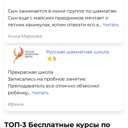
Сын занимается в мини-группе по шахматам
Сын еще с майских праздников мечтает о
летних каникулах, хотим отвезти его к...
Читать
Анна Маркова
Русская шахматная школа
5
Прекрасная школа
Записались на пробное занятие.
Преподаватель все отлично объяснил
ребёнку,...
Читать
Ирина
ТОП-3 Бесплатные курсы по