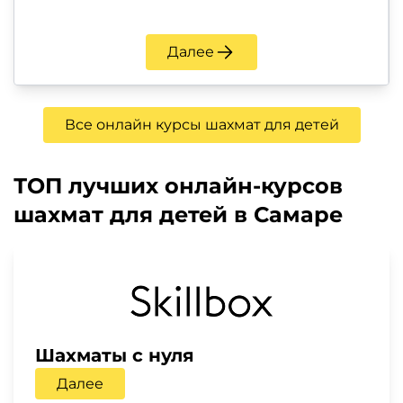
Далее
Все онлайн курсы шахмат для детей
ТОП лучших онлайн-курсов
шахмат для детей в Самаре
Шахматы с нуля
Далее