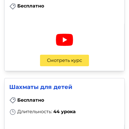
Бесплатно
Смотреть курс
Шахматы для детей
Бесплатно
Длительность:
44 урока