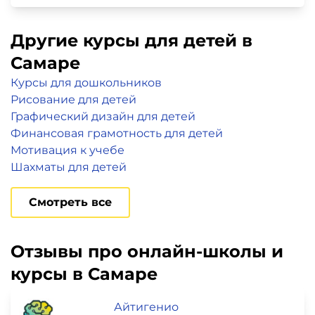
Другие курсы для детей в
Самаре
Курсы для дошкольников
Рисование для детей
Графический дизайн для детей
Финансовая грамотность для детей
Мотивация к учебе
Шахматы для детей
Смотреть все
Отзывы про онлайн-школы и
курсы в Самаре
Айтигенио