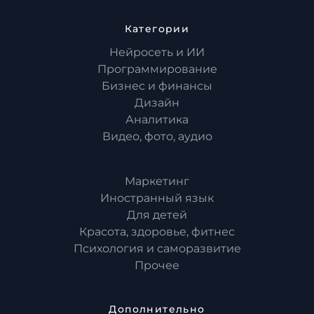
Категории
Нейросеть и ИИ
Программирование
Бизнес и финансы
Дизайн
Аналитика
Видео, фото, аудио
Маркетинг
Иностранный язык
Для детей
Красота, здоровье, фитнес
Психология и саморазвитие
Прочее
Дополнительно