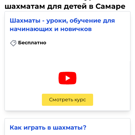
шахматам для детей в Самаре
Шахматы - уроки, обучение для
начинающих и новичков
Бесплатно
Смотреть курс
Как играть в шахматы?