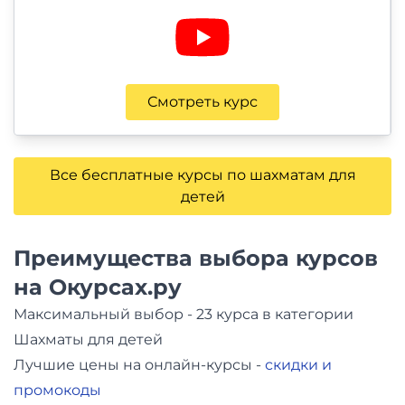
Смотреть курс
Все бесплатные курсы по шахматам для
детей
Преимущества выбора курсов
на Окурсах.ру
Максимальный выбор - 23 курса в категории
Шахматы для детей
Лучшие цены на онлайн-курсы -
скидки и
промокоды