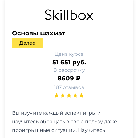
Основы шахмат
Далее
Цена курса
51 651 руб.
В рассрочку
8609 ₽
187 отзывов
Вы изучите каждый аспект игры и
научитесь обращать в свою пользу даже
проигрышные ситуации. Научитесь