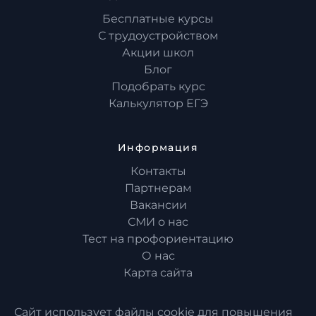
Бесплатные курсы
С трудоустройством
Акции школ
Блог
Подобрать курс
Калькулятор ЕГЭ
Информация
Контакты
Партнерам
Вакансии
СМИ о нас
Тест на профориентацию
О нас
Карта сайта
Сайт использует файлы cookie для повышения