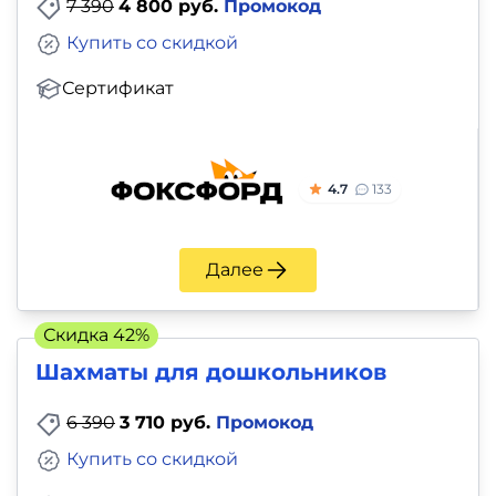
7 390
4 800 руб.
Промокод
Купить со скидкой
Сертификат
4.7
133
Далее
Скидка 42%
Шахматы для дошкольников
6 390
3 710 руб.
Промокод
Купить со скидкой