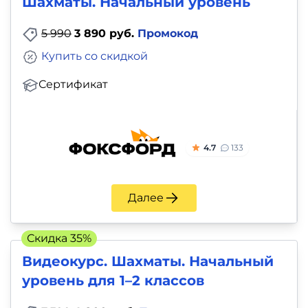
Шахматы. Начальный уровень
5 990
3 890 руб.
Промокод
Купить со скидкой
Сертификат
4.7
133
Далее
Скидка 35%
Видеокурс. Шахматы. Начальный
уровень для 1–2 классов