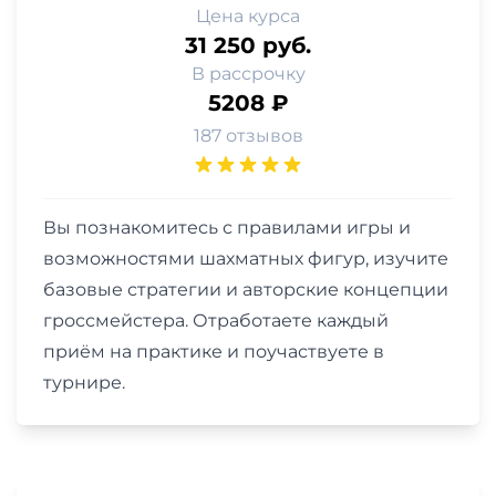
Цена курса
31 250 руб.
В рассрочку
5208 ₽
187 отзывов
Вы познакомитесь с правилами игры и
возможностями шахматных фигур, изучите
базовые стратегии и авторские концепции
гроссмейстера. Отработаете каждый
приём на практике и поучаствуете в
турнире.