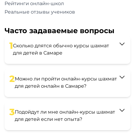
Рейтинги онлайн-школ
Реальные отзывы учеников
Часто задаваемые вопросы
1
Сколько длятся обычно курсы шахмат
для детей в Самаре
2
Можно ли пройти онлайн-курсы шахмат
для детей онлайн в Самаре?
3
Подойдут ли мне онлайн-курсы шахмат
для детей если нет опыта?