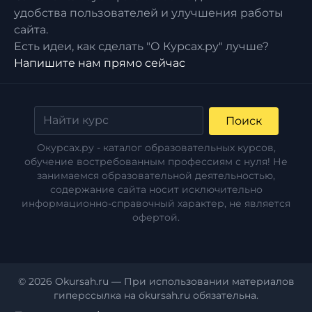
удобства пользователей и улучшения работы
сайта.
Есть идеи, как сделать "О Курсах.ру" лучше?
Напишите нам прямо сейчас
Поиск
Окурсах.ру - каталог образовательных курсов,
обучение востребованным профессиям с нуля! Не
занимаемся образовательной деятельностью,
содержание сайта носит исключительно
информационно-справочный характер, не является
офертой.
© 2026 Okursah.ru — При использовании материалов
гиперссылка на okursah.ru обязательна.