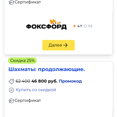
Сертификат
4.7
133
Далее
Скидка 25%
Шахматы: продолжающие.
62 400
46 800 руб.
Промокод
Купить со скидкой
Сертификат