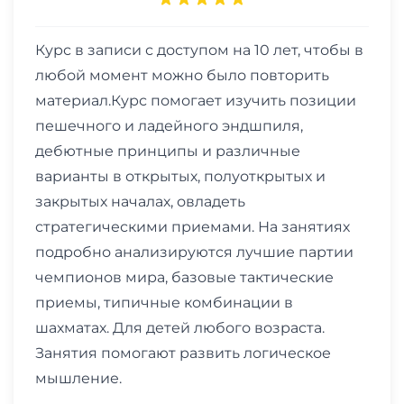
Курс в записи с доступом на 10 лет, чтобы в
любой момент можно было повторить
материал.Курс помогает изучить позиции
пешечного и ладейного эндшпиля,
дебютные принципы и различные
варианты в открытых, полуоткрытых и
закрытых началах, овладеть
стратегическими приемами. На занятиях
подробно анализируются лучшие партии
чемпионов мира, базовые тактические
приемы, типичные комбинации в
шахматах. Для детей любого возраста.
Занятия помогают развить логическое
мышление.