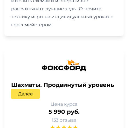
мыслить схемами и оперативно
рассчитывать лучшие ходы. Отточите
технику игры на индивидуальных уроках с
гроссмейстером.
Шахматы. Продвинутый уровень
Далее
Цена курса
5 990 руб.
133 отзыва