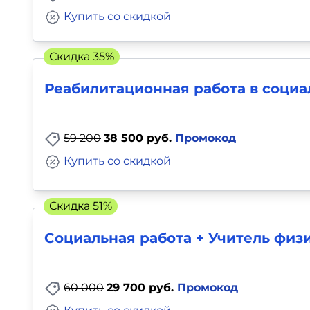
Купить со скидкой
Скидка 35%
Реабилитационная работа в соци
59 200
38 500 руб.
Промокод
Купить со скидкой
Скидка 51%
Социальная работа + Учитель физ
60 000
29 700 руб.
Промокод