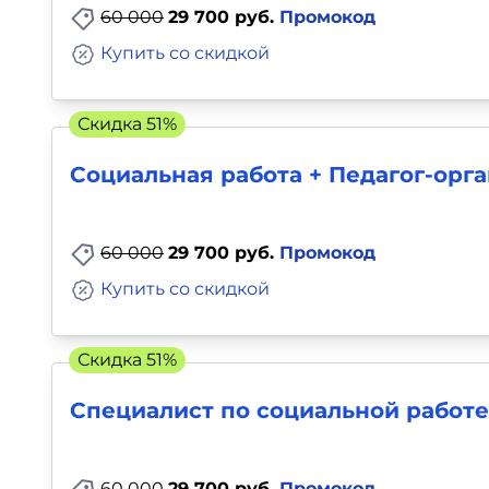
60 000
29 700 руб.
Промокод
Купить со скидкой
Скидка 51%
Социальная работа + Педагог-орг
60 000
29 700 руб.
Промокод
Купить со скидкой
Скидка 51%
Специалист по социальной работе
60 000
29 700 руб.
Промокод