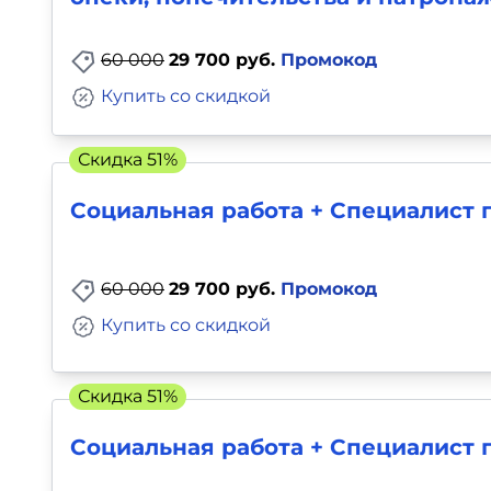
60 000
29 700 руб.
Промокод
Купить со скидкой
Скидка 51%
Социальная работа + Специалист 
60 000
29 700 руб.
Промокод
Купить со скидкой
Скидка 51%
Социальная работа + Специалист