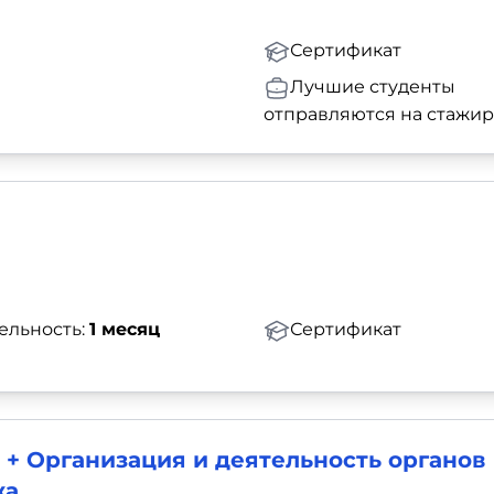
Сертификат
Лучшие студенты
отправляются на стажи
ельность:
1 месяц
Сертификат
 + Организация и деятельность органов
жа