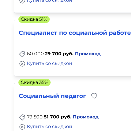
Купить со скидкой
Скидка 51%
Специалист по социальной работе
60 000
29 700 руб.
Промокод
Купить со скидкой
Скидка 35%
Социальный педагог
79 500
51 700 руб.
Промокод
Купить со скидкой