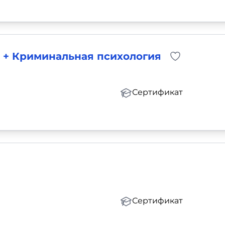
 + Криминальная психология
Сертификат
Сертификат