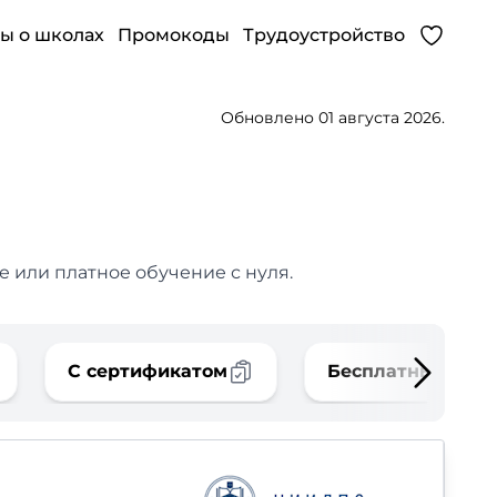
ы о школах
Промокоды
Трудоустройство
Обновлено 01 августа 2026.
 или платное обучение с нуля.
С сертификатом
Бесплатные