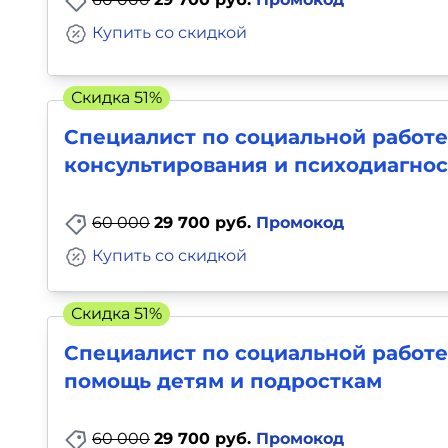
Купить со скидкой
Скидка 51%
Специалист по социальной работе
консультирования и психодиагно
60 000
29 700 руб.
Промокод
Купить со скидкой
Скидка 51%
Специалист по социальной работе
помощь детям и подросткам
60 000
29 700 руб.
Промокод