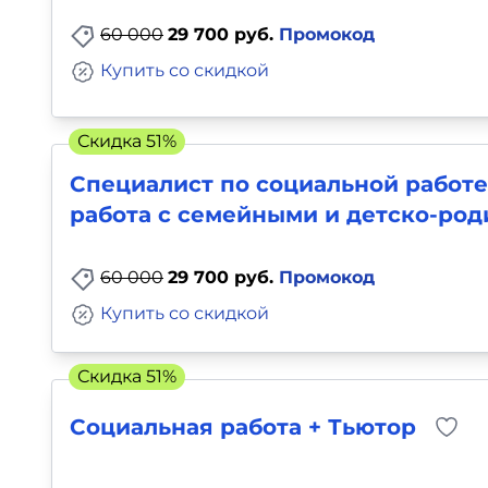
60 000
29 700 руб.
Промокод
Купить со скидкой
Скидка 51%
Специалист по социальной работе
работа с семейными и детско-ро
60 000
29 700 руб.
Промокод
Купить со скидкой
Скидка 51%
Социальная работа + Тьютор