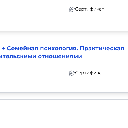
Сертификат
 + Семейная психология. Практическая
дительскими отношениями
Сертификат